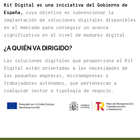
Kit Digital es una iniciativa del Gobierno de
España,
cuyo objetivo es subvencionar la
implantación de soluciones digitales disponibles
en el mercado para conseguir un avance
significativo en el nivel de madurez digital.
¿A QUIÉN VA DIRIGIDO?
Las soluciones digitales que proporciona el Kit
Digital están orientadas a las necesidades de
las pequeñas empresas, microempresas y
trabajadores autónomos, que pertenezcan a
cualquier sector o tipología de negocio.