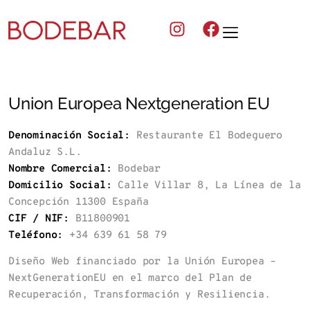
Union Europea Nextgeneration EU
Denominación Social:
Restaurante El Bodeguero
Andaluz S.L.
Nombre Comercial:
Bodebar
Domicilio Social:
Calle Villar 8, La Línea de la
Concepción 11300 España
CIF / NIF:
B11800901
Teléfono:
+34 639 61 58 79
Diseño Web financiado por la Unión Europea –
NextGenerationEU en el marco del Plan de
Recuperación, Transformación y Resiliencia.