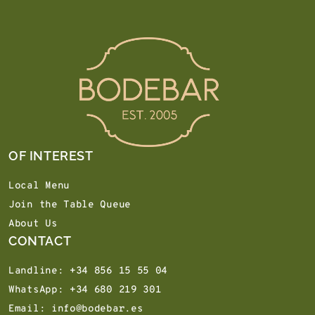
OF INTEREST
Local Menu
Join the Table Queue
About Us
CONTACT
Landline: +34 856 15 55 04
WhatsApp: +34 680 219 301
Email: info@bodebar.es